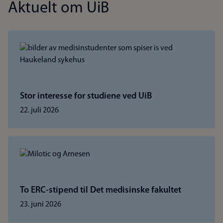
Aktuelt om UiB
Stor interesse for studiene ved UiB
22. juli 2026
To ERC-stipend til Det medisinske fakultet
23. juni 2026