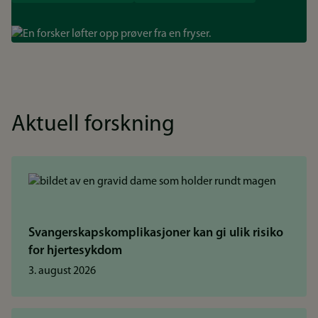
Bilde
Aktuell forskning
Svangerskapskomplikasjoner kan gi ulik risiko
for hjertesykdom
3. august 2026