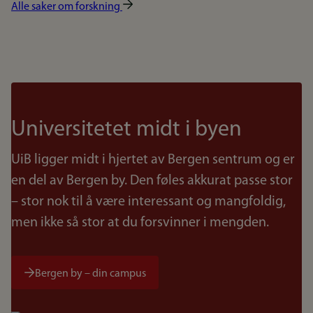
Alle saker om forskning
Universitetet midt i byen
UiB ligger midt i hjertet av Bergen sentrum og er
en del av Bergen by. Den føles akkurat passe stor
– stor nok til å være interessant og mangfoldig,
men ikke så stor at du forsvinner i mengden.
Bergen by – din campus