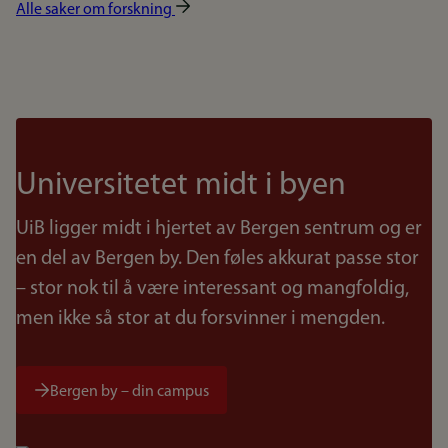
Alle saker om forskning
Universitetet midt i byen
UiB ligger midt i hjertet av Bergen sentrum og er
en del av Bergen by. Den føles akkurat passe stor
– stor nok til å være interessant og mangfoldig,
men ikke så stor at du forsvinner i mengden.
Bergen by – din campus