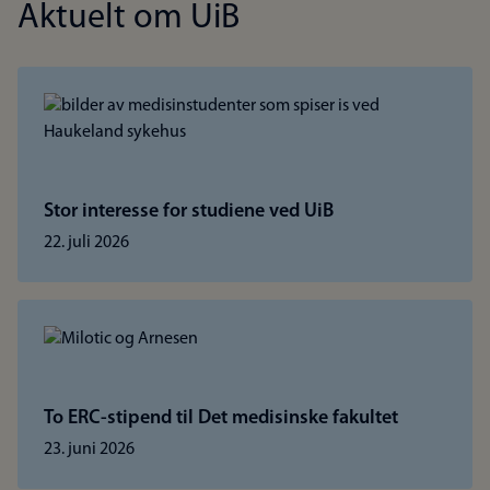
Aktuelt om UiB
Stor interesse for studiene ved UiB
22. juli 2026
To ERC-stipend til Det medisinske fakultet
23. juni 2026