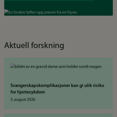
Bilde
Aktuell forskning
Svangerskapskomplikasjoner kan gi ulik risiko
for hjertesykdom
3. august 2026