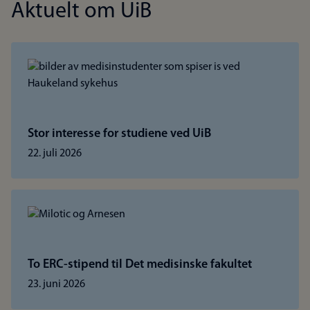
Aktuelt om UiB
Stor interesse for studiene ved UiB
22. juli 2026
To ERC-stipend til Det medisinske fakultet
23. juni 2026