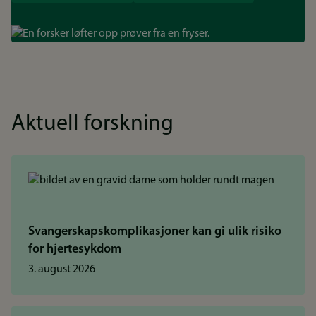
Bilde
Aktuell forskning
Svangerskapskomplikasjoner kan gi ulik risiko
for hjertesykdom
3. august 2026