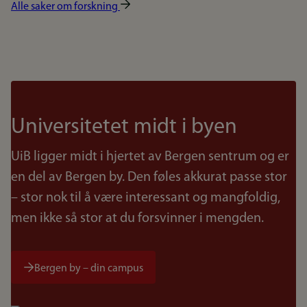
Alle saker om forskning
Universitetet midt i byen
UiB ligger midt i hjertet av Bergen sentrum og er
en del av Bergen by. Den føles akkurat passe stor
– stor nok til å være interessant og mangfoldig,
men ikke så stor at du forsvinner i mengden.
Bergen by – din campus