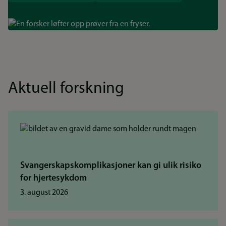
Bilde
Aktuell forskning
Svangerskapskomplikasjoner kan gi ulik risiko
for hjertesykdom
3. august 2026