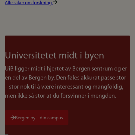
Alle saker om forskning
Universitetet midt i byen
UiB ligger midt i hjertet av Bergen sentrum og er
en del av Bergen by. Den føles akkurat passe stor
– stor nok til å være interessant og mangfoldig,
men ikke så stor at du forsvinner i mengden.
Bergen by – din campus