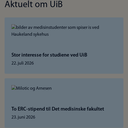
Aktuelt om UiB
Stor interesse for studiene ved UiB
22. juli 2026
To ERC-stipend til Det medisinske fakultet
23. juni 2026