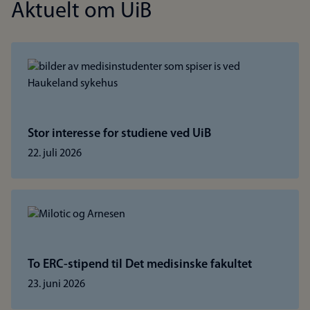
Aktuelt om UiB
Stor interesse for studiene ved UiB
22. juli 2026
To ERC-stipend til Det medisinske fakultet
23. juni 2026