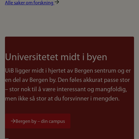
Alle saker om forskning
Universitetet midt i byen
UiB ligger midt i hjertet av Bergen sentrum og er
en del av Bergen by. Den føles akkurat passe stor
– stor nok til å være interessant og mangfoldig,
men ikke så stor at du forsvinner i mengden.
Bergen by – din campus