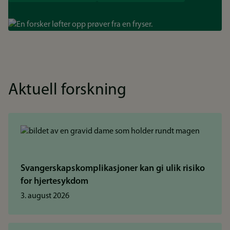
Bilde
Aktuell forskning
Svangerskapskomplikasjoner kan gi ulik risiko
for hjertesykdom
3. august 2026