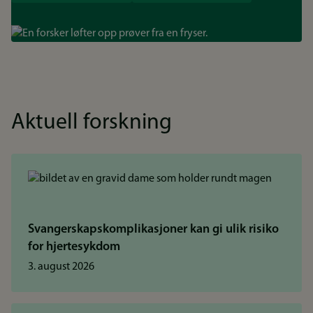
Bilde
Aktuell forskning
Svangerskapskomplikasjoner kan gi ulik risiko
for hjertesykdom
3. august 2026