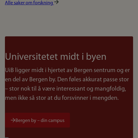
Alle saker om forskning
Universitetet midt i byen
UiB ligger midt i hjertet av Bergen sentrum og er
en del av Bergen by. Den føles akkurat passe stor
– stor nok til å være interessant og mangfoldig,
men ikke så stor at du forsvinner i mengden.
Bergen by – din campus