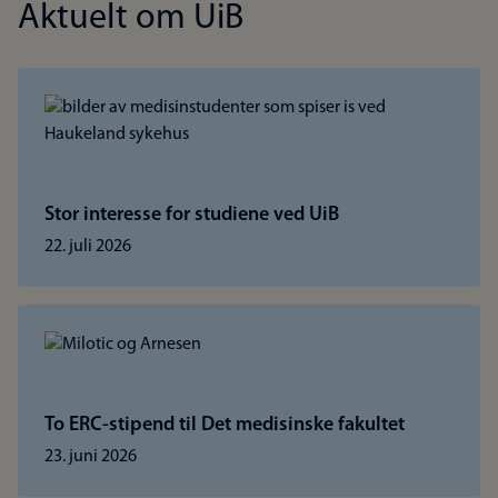
Aktuelt om UiB
Stor interesse for studiene ved UiB
22. juli 2026
To ERC-stipend til Det medisinske fakultet
23. juni 2026