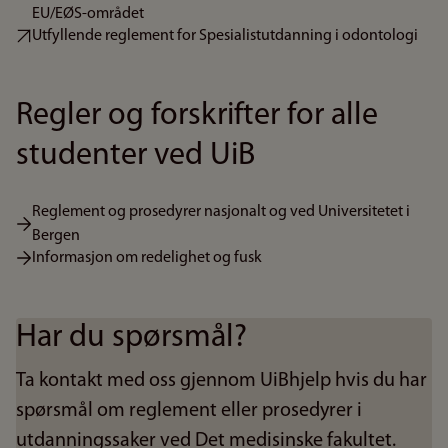
EU/EØS-området
Utfyllende reglement for Spesialistutdanning i odontologi
Regler og forskrifter for alle
studenter ved UiB
Reglement og prosedyrer nasjonalt og ved Universitetet i
Bergen
Informasjon om redelighet og fusk
Har du spørsmål?
Ta kontakt med oss gjennom UiBhjelp hvis du har
spørsmål om reglement eller prosedyrer i
utdanningssaker ved Det medisinske fakultet.