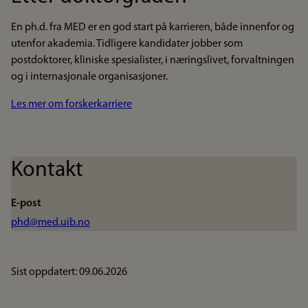
En ph.d. fra MED er en god start på karrieren, både innenfor og
utenfor akademia. Tidligere kandidater jobber som
postdoktorer, kliniske spesialister, i næringslivet, forvaltningen
og i internasjonale organisasjoner.
Les mer om forskerkarriere
Kontakt
E-post
phd@med.uib.no
Sist oppdatert: 09.06.2026