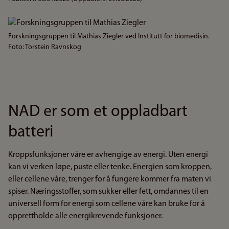
Bilde
Forskningsgruppen til Mathias Ziegler ved Institutt for biomedisin.
Foto: Torstein Ravnskog
NAD er som et oppladbart
batteri
Kroppsfunksjoner våre er avhengige av energi. Uten energi
kan vi verken løpe, puste eller tenke. Energien som kroppen,
eller cellene våre, trenger for å fungere kommer fra maten vi
spiser. Næringsstoffer, som sukker eller fett, omdannes til en
universell form for energi som cellene våre kan bruke for å
opprettholde alle energikrevende funksjoner.