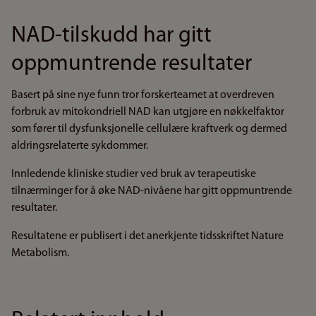
NAD-tilskudd har gitt
oppmuntrende resultater
Basert på sine nye funn tror forskerteamet at overdreven
forbruk av mitokondriell NAD kan utgjøre en nøkkelfaktor
som fører til dysfunksjonelle cellulære kraftverk og dermed
aldringsrelaterte sykdommer.
Innledende kliniske studier ved bruk av terapeutiske
tilnærminger for å øke NAD-nivåene har gitt oppmuntrende
resultater.
Resultatene er publisert i det anerkjente tidsskriftet Nature
Metabolism.