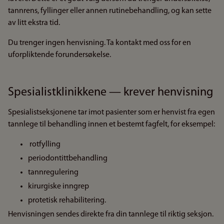
tannrens, fyllinger eller annen rutinebehandling, og kan sette
av litt ekstra tid.
Du trenger ingen henvisning. Ta kontakt med oss for en
uforpliktende forundersøkelse.
Spesialistklinikkene — krever henvisning
Spesialistseksjonene tar imot pasienter som er henvist fra egen
tannlege til behandling innen et bestemt fagfelt, for eksempel:
rotfylling
periodontittbehandling
tannregulering
kirurgiske inngrep
protetisk rehabilitering.
Henvisningen sendes direkte fra din tannlege til riktig seksjon.