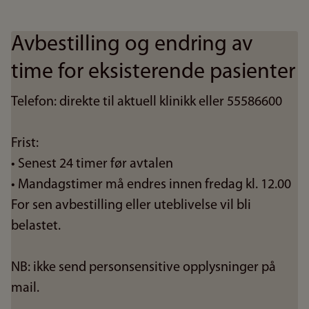
Avbestilling og endring av
time for eksisterende pasienter
Telefon: direkte til aktuell klinikk eller 55586600
Frist:
• Senest 24 timer før avtalen
• Mandagstimer må endres innen fredag kl. 12.00
For sen avbestilling eller uteblivelse vil bli
belastet.
NB: ikke send personsensitive opplysninger på
mail.