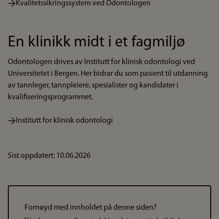
Kvalitetssikringssystem ved Odontologen
En klinikk midt i et fagmiljø
Odontologen drives av Institutt for klinisk odontologi ved
Universitetet i Bergen. Her bidrar du som pasient til utdanning
av tannleger, tannpleiere, spesialister og kandidater i
kvalifiseringsprogrammet.
Institutt for klinisk odontologi
Sist oppdatert: 10.06.2026
Fornøyd med innholdet på denne siden?