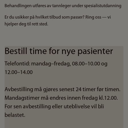
Behandlingen utføres av tannleger under spesialistutdanning
Er du usikker på hvilket tilbud som passer? Ring oss — vi
hjelper deg til rett sted.
Bestill time for nye pasienter
Telefontid: mandag–fredag, 08.00–10.00 og
12.00–14.00
Avbestilling må gjøres senest 24 timer før timen.
Mandagstimer må endres innen fredag kl.12.00.
For sen avbestilling eller uteblivelse vil bli
belastet.