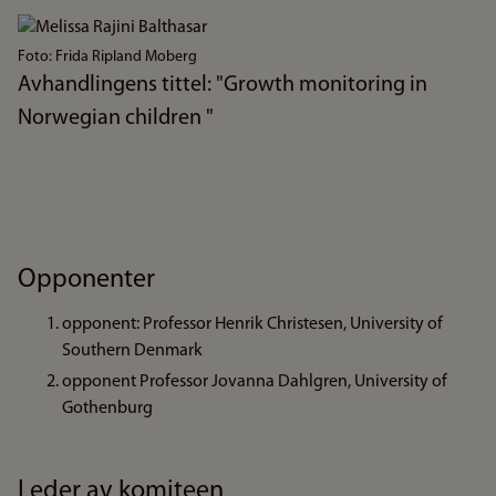
Bilde
Foto: Frida Ripland Moberg
Avhandlingens tittel: "Growth monitoring in
Norwegian children "
Opponenter
opponent: Professor Henrik Christesen, University of
Southern Denmark
opponent Professor Jovanna Dahlgren, University of
Gothenburg
Leder av komiteen