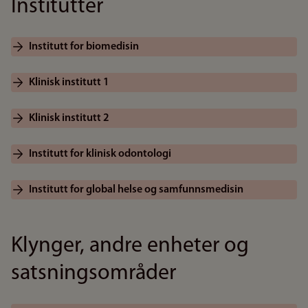
Institutter
Institutt for biomedisin
Klinisk institutt 1
Klinisk institutt 2
Institutt for klinisk odontologi
Institutt for global helse og samfunnsmedisin
Klynger, andre enheter og
satsningsområder