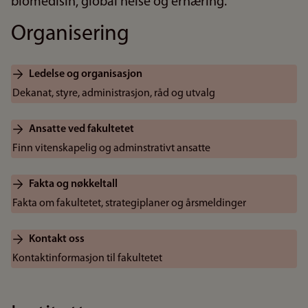
biomedisin, global helse og ernæring.
Organisering
Ledelse og organisasjon
Dekanat, styre, administrasjon, råd og utvalg
Ansatte ved fakultetet
Finn vitenskapelig og adminstrativt ansatte
Fakta og nøkkeltall
Fakta om fakultetet, strategiplaner og årsmeldinger
Kontakt oss
Kontaktinformasjon til fakultetet