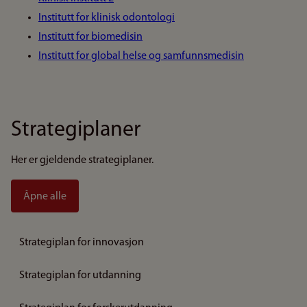
Institutt for klinisk odontologi
Institutt for biomedisin
Institutt for global helse og samfunnsmedisin
Strategiplaner
Her er gjeldende strategiplaner.
Åpne alle
Strategiplan for innovasjon
Strategiplan for utdanning