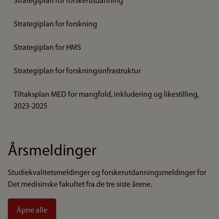
Strategiplan for forskerutdanning
Strategiplan for forskning
Strategiplan for HMS
Strategiplan for forskningsinfrastruktur
Tiltaksplan MED for mangfold, inkludering og likestilling,
2023-2025
Årsmeldinger
Studiekvalitetsmeldinger og forskerutdanningsmeldinger for
Det medisinske fakultet fra de tre siste årene.
Åpne alle