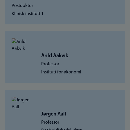
Postdoktor
Klinisk institutt 1
Arild Aakvik
Professor
Institutt for økonomi
Jørgen Aall
Professor