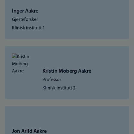
Inger Aakre
Gjesteforsker
Klinisk institutt 1
Kristin Moberg Aakre
Professor
Klinisk institutt 2
Jon Arild Aakre