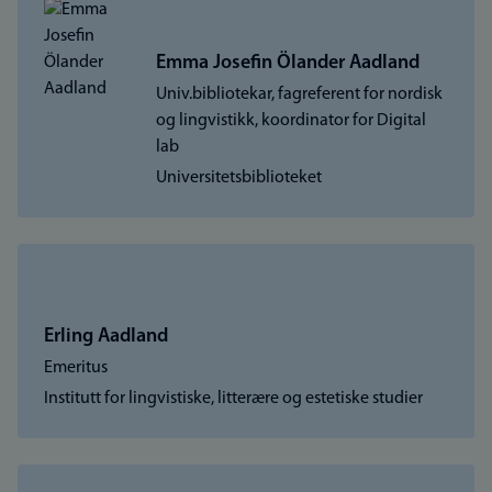
Emma Josefin Ölander Aadland
Univ.bibliotekar, fagreferent for nordisk
og lingvistikk, koordinator for Digital
lab
Universitetsbiblioteket
Erling Aadland
Emeritus
Institutt for lingvistiske, litterære og estetiske studier