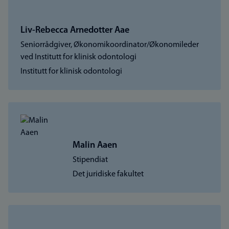
Liv-Rebecca Arnedotter Aae
Seniorrådgiver, Økonomikoordinator/Økonomileder
ved Institutt for klinisk odontologi
Institutt for klinisk odontologi
Malin Aaen
Stipendiat
Det juridiske fakultet