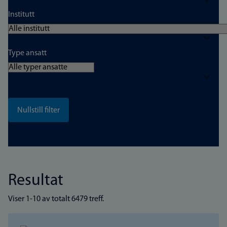
Institutt
Type ansatt
Resultat
Viser 1-10 av totalt 6479 treff.