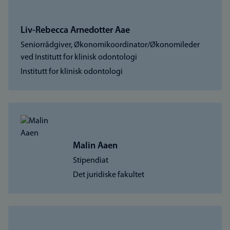
Liv-Rebecca Arnedotter Aae
Seniorrådgiver, Økonomikoordinator/Økonomileder
ved Institutt for klinisk odontologi
Institutt for klinisk odontologi
Malin Aaen
Stipendiat
Det juridiske fakultet