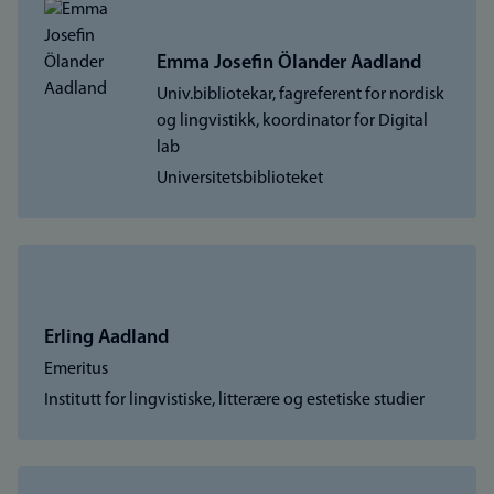
Emma Josefin Ölander Aadland
Univ.bibliotekar, fagreferent for nordisk
og lingvistikk, koordinator for Digital
lab
Universitetsbiblioteket
Erling Aadland
Emeritus
Institutt for lingvistiske, litterære og estetiske studier