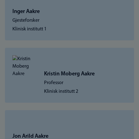
Inger Aakre
Gjesteforsker
Klinisk institutt 1
Kristin Moberg Aakre
Professor
Klinisk institutt 2
Jon Arild Aakre