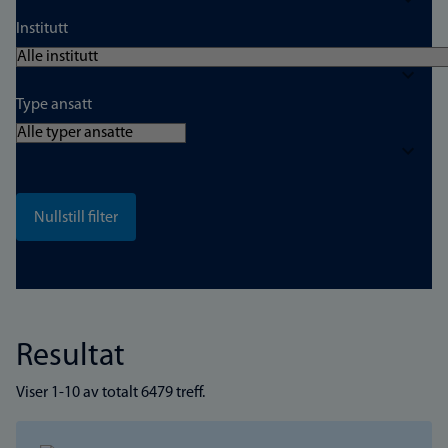
Institutt
Type ansatt
Resultat
Viser 1-10 av totalt 6479 treff.