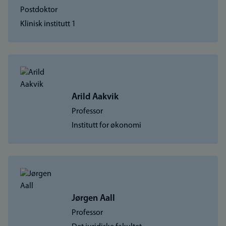
Postdoktor
Klinisk institutt 1
Arild Aakvik
Professor
Institutt for økonomi
Jørgen Aall
Professor