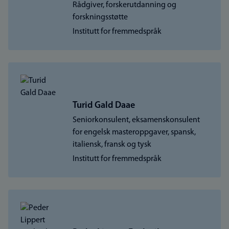
Rådgiver, forskerutdanning og
forskningsstøtte
Institutt for fremmedspråk
Turid Gald Daae
Seniorkonsulent, eksamenskonsulent
for engelsk masteroppgaver, spansk,
italiensk, fransk og tysk
Institutt for fremmedspråk