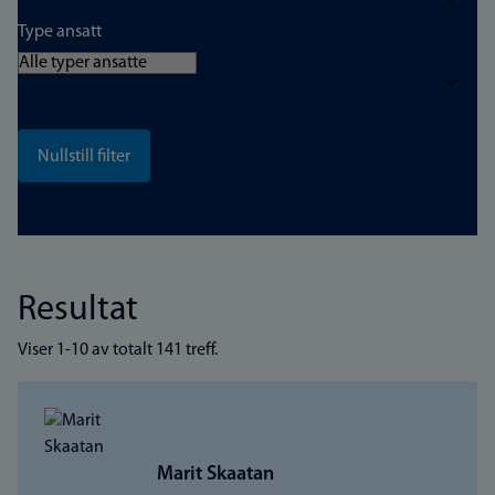
Type ansatt
Resultat
Viser 1-10 av totalt 141 treff.
Marit Skaatan