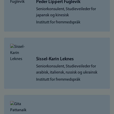
Peder Lippert Fuglevik
Seniorkonsulent, Studieveileder for
japansk og kinesisk
Institutt for fremmedspråk
Sissel-Karin Leknes
Seniorkonsulent, Studieveileder for
arabisk, italiensk, russisk og ukrainsk
Institutt for fremmedspråk