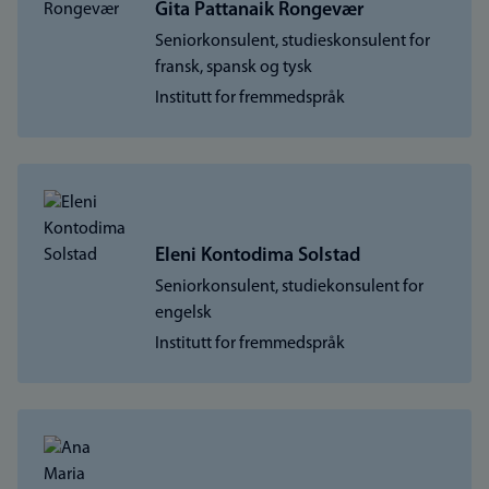
Gita Pattanaik Rongevær
Seniorkonsulent, studieskonsulent for
fransk, spansk og tysk
Institutt for fremmedspråk
Eleni Kontodima Solstad
Seniorkonsulent, studiekonsulent for
engelsk
Institutt for fremmedspråk