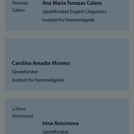
Ana Maria Terrazas Calero
Gjesteforsker, English Linguistics
Institutt for fremmedspråk
Carolina Amador Moreno
Gjesteforsker
Institutt for fremmedspråk
Irina Anisimova
Gjesteforsker