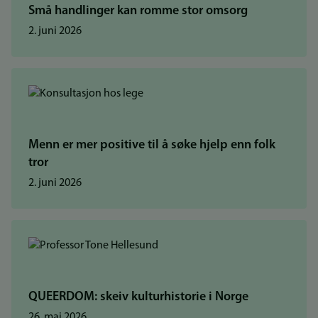
Små handlinger kan romme stor omsorg
2. juni 2026
Menn er mer positive til å søke hjelp enn folk
tror
2. juni 2026
QUEERDOM: skeiv kulturhistorie i Norge
26. mai 2026