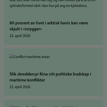
80 prosent av livet i arktisk havis kan være
skjult i «isrygger»
22. april 2026
Slik skreddersyr Kina sitt politiske budskap i
maritime konflikter
22. april 2026