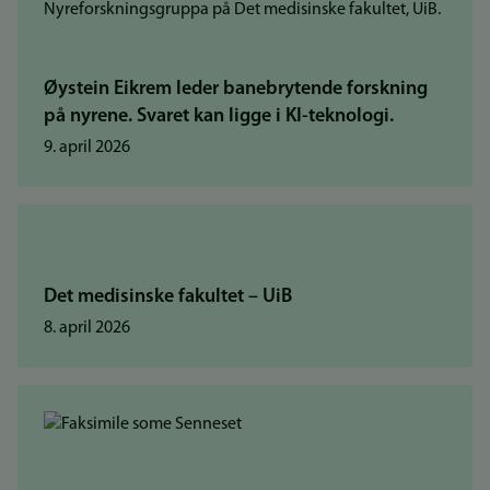
Øystein Eikrem leder banebrytende forskning
på nyrene. Svaret kan ligge i KI-teknologi.
9. april 2026
Det medisinske fakultet – UiB
8. april 2026