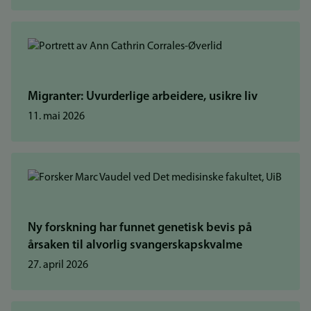
Migranter: Uvurderlige arbeidere, usikre liv
11. mai 2026
Ny forskning har funnet genetisk bevis på
årsaken til alvorlig svangerskapskvalme
27. april 2026