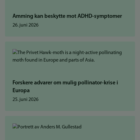
Amming kan beskytte mot ADHD-symptomer
26. juni 2026
Forskere advarer om mulig pollinator-krise i
Europa
25. juni 2026