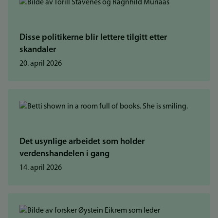
Disse politikerne blir lettere tilgitt etter
skandaler
20. april 2026
Det usynlige arbeidet som holder
verdenshandelen i gang
14. april 2026