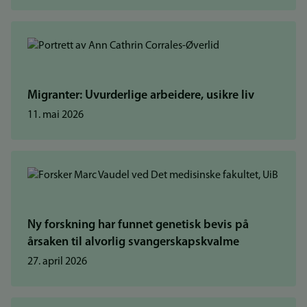
Migranter: Uvurderlige arbeidere, usikre liv
11. mai 2026
Ny forskning har funnet genetisk bevis på
årsaken til alvorlig svangerskapskvalme
27. april 2026