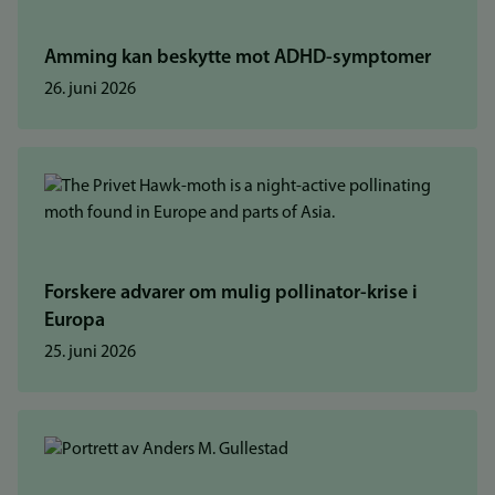
Amming kan beskytte mot ADHD-symptomer
26. juni 2026
Forskere advarer om mulig pollinator-krise i
Europa
25. juni 2026