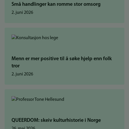
Små handlinger kan romme stor omsorg
2. juni 2026
Menn er mer positive til å søke hjelp enn folk
tror
2. juni 2026
QUEERDOM: skeiv kulturhistorie i Norge
26. mai 2026