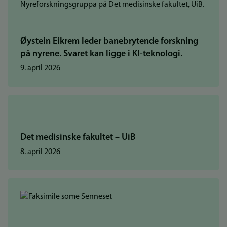
Øystein Eikrem leder banebrytende forskning
på nyrene. Svaret kan ligge i KI-teknologi.
9. april 2026
Det medisinske fakultet – UiB
8. april 2026