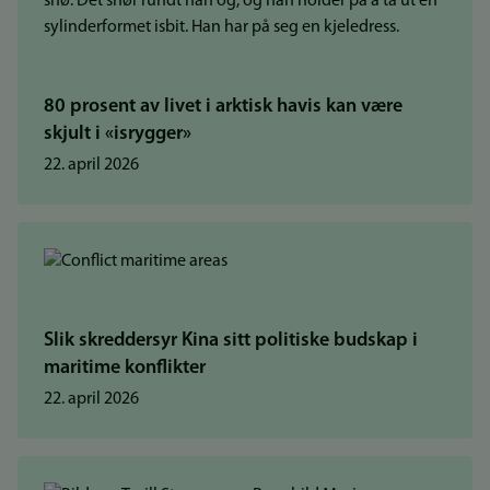
80 prosent av livet i arktisk havis kan være
skjult i «isrygger»
22. april 2026
Slik skreddersyr Kina sitt politiske budskap i
maritime konflikter
22. april 2026