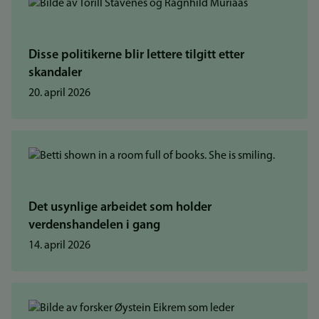
Disse politikerne blir lettere tilgitt etter
skandaler
20. april 2026
Det usynlige arbeidet som holder
verdenshandelen i gang
14. april 2026