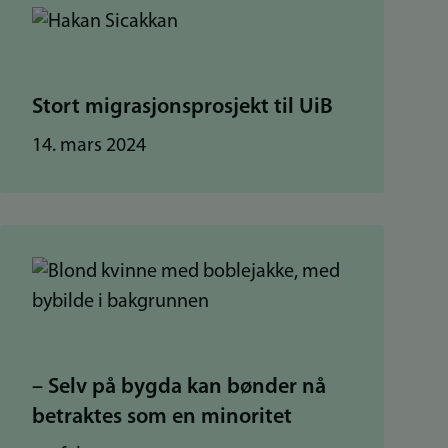
Stort migrasjonsprosjekt til UiB
14. mars 2024
– Selv på bygda kan bønder nå
betraktes som en minoritet