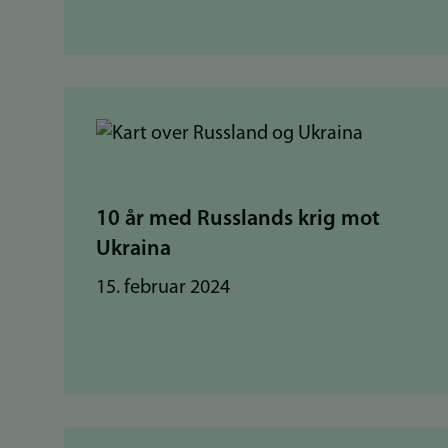
10 år med Russlands krig mot
Ukraina
15. februar 2024