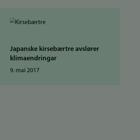
Japanske kirsebærtre avslører
klimaendringar
9. mai 2017