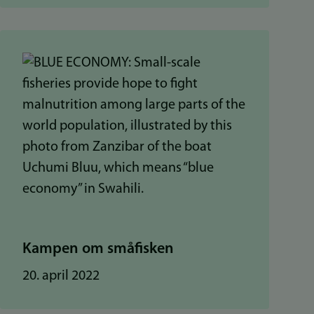
Kampen om småfisken
20. april 2022