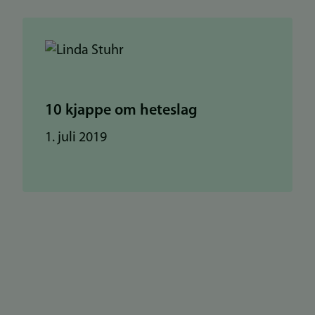
10 kjappe om heteslag
1. juli 2019