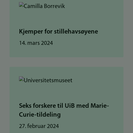
Kjemper for stillehavsøyene
14. mars 2024
Seks forskere til UiB med Marie-
Curie-tildeling
27. februar 2024