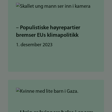
– Populistiske høyrepartier
bremser EUs klimapolitikk
1. desember 2023