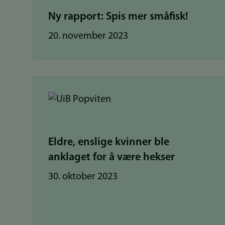
Ny rapport: Spis mer småfisk!
20. november 2023
Eldre, enslige kvinner ble
anklaget for å være hekser
30. oktober 2023