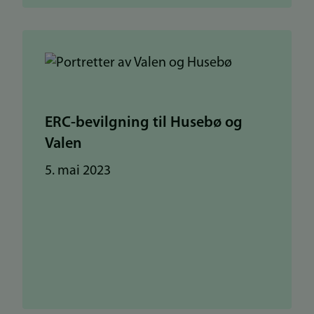
ERC-bevilgning til Husebø og
Valen
5. mai 2023