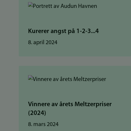
Kurerer angst på 1-2-3...4
8. april 2024
Vinnere av årets Meltzerpriser
(2024)
8. mars 2024