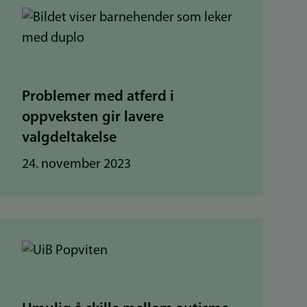
Problemer med atferd i
oppveksten gir lavere
valgdeltakelse
24. november 2023