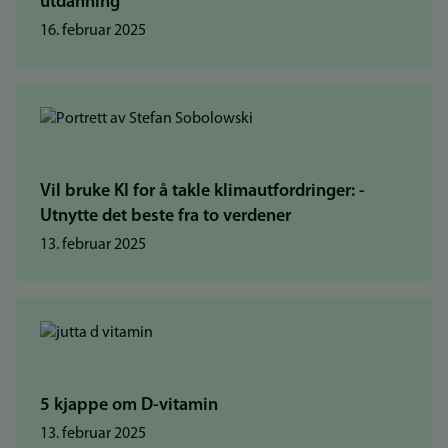
utdanning
16. februar 2025
Vil bruke KI for å takle klimautfordringer: -
Utnytte det beste fra to verdener
13. februar 2025
5 kjappe om D-vitamin
13. februar 2025