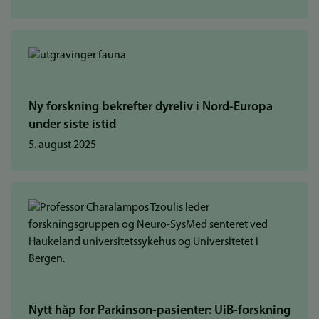
Ny forskning bekrefter dyreliv i Nord-Europa
under siste istid
5. august 2025
Nytt håp for Parkinson-pasienter: UiB-forskning