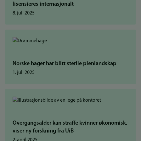
lisensieres internasjonalt
8. juli 2025
Norske hager har blitt sterile plenlandskap
1. juli 2025
Overgangsalder kan straffe kvinner økonomisk,
viser ny forskning fra UiB
2. april 2025