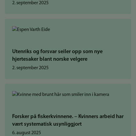
2. september 2025
Utenriks og forsvar seiler opp som nye
hjertesaker blant norske velgere
2. september 2025
Forsker på fiskerkvinnene. – Kvinners arbeid har
vært systematisk usynliggjort
6. august 2025