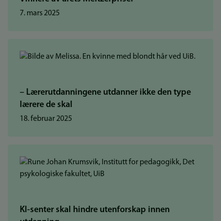
7. mars 2025
– Lærerutdanningene utdanner ikke den type
lærere de skal
18. februar 2025
KI-senter skal hindre utenforskap innen