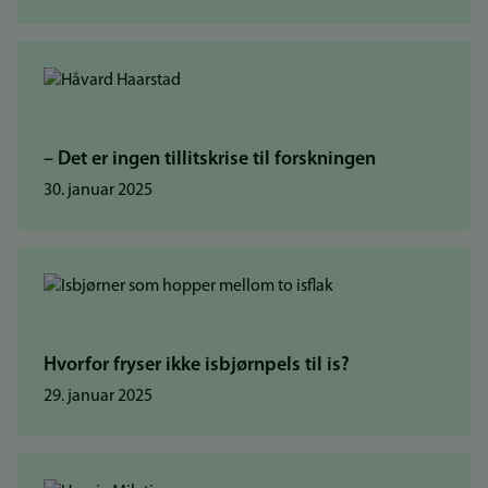
– Det er ingen tillitskrise til forskningen
30. januar 2025
Hvorfor fryser ikke isbjørnpels til is?
29. januar 2025