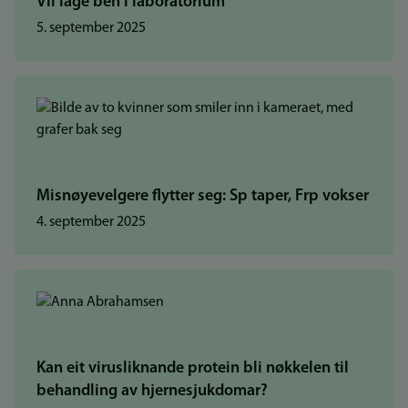
Vil lage ben i laboratorium
5. september 2025
Misnøyevelgere flytter seg: Sp taper, Frp vokser
4. september 2025
Kan eit virusliknande protein bli nøkkelen til
behandling av hjernesjukdomar?