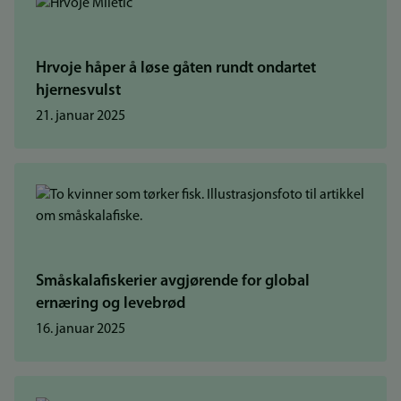
Hrvoje håper å løse gåten rundt ondartet
hjernesvulst
21. januar 2025
Småskalafiskerier avgjørende for global
ernæring og levebrød
16. januar 2025