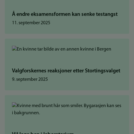
Å endre eksamensformen kan senke testangst
11. september 2025
Valgforskernes reaksjoner etter Stortingsvalget
9. september 2025