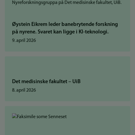
Øystein Eikrem leder banebrytende forskning
på nyrene. Svaret kan ligge i KI-teknologi.
9. april 2026
Det medisinske fakultet – UiB
8. april 2026