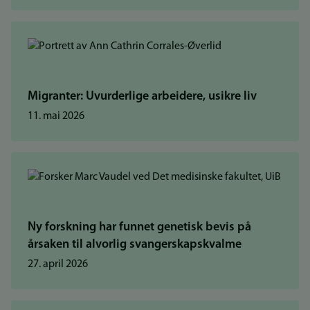
Migranter: Uvurderlige arbeidere, usikre liv
11. mai 2026
Ny forskning har funnet genetisk bevis på
årsaken til alvorlig svangerskapskvalme
27. april 2026