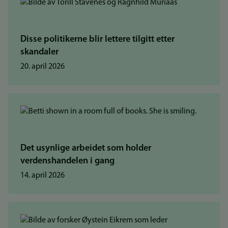
Disse politikerne blir lettere tilgitt etter
skandaler
20. april 2026
Det usynlige arbeidet som holder
verdenshandelen i gang
14. april 2026