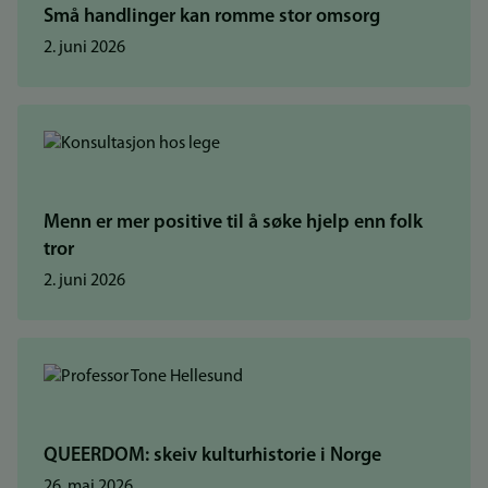
Små handlinger kan romme stor omsorg
2. juni 2026
Menn er mer positive til å søke hjelp enn folk
tror
2. juni 2026
QUEERDOM: skeiv kulturhistorie i Norge
26. mai 2026