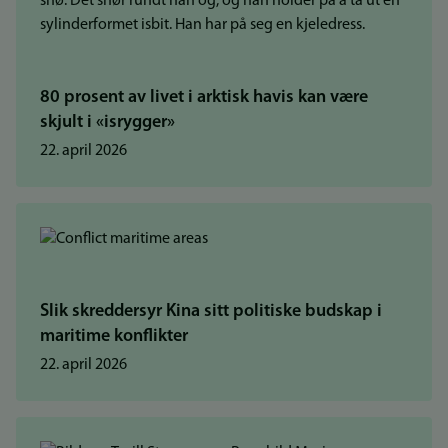
80 prosent av livet i arktisk havis kan være
skjult i «isrygger»
22. april 2026
Slik skreddersyr Kina sitt politiske budskap i
maritime konflikter
22. april 2026