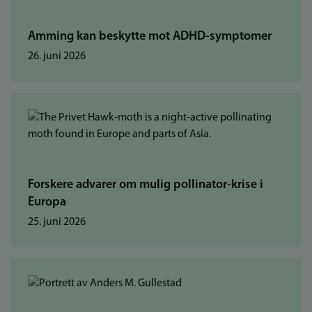
Amming kan beskytte mot ADHD-symptomer
26. juni 2026
Forskere advarer om mulig pollinator-krise i
Europa
25. juni 2026