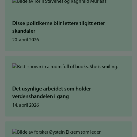
Disse politikerne blir lettere tilgitt etter
skandaler
20. april 2026
Det usynlige arbeidet som holder
verdenshandelen i gang
14. april 2026