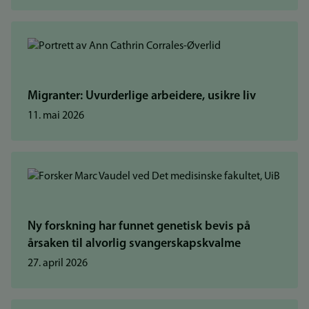
Migranter: Uvurderlige arbeidere, usikre liv
11. mai 2026
Ny forskning har funnet genetisk bevis på
årsaken til alvorlig svangerskapskvalme
27. april 2026