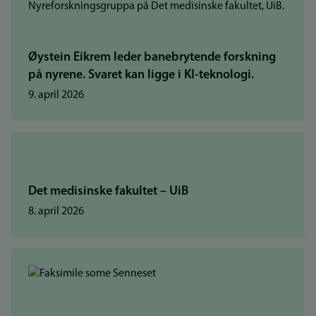
Øystein Eikrem leder banebrytende forskning
på nyrene. Svaret kan ligge i KI-teknologi.
9. april 2026
Det medisinske fakultet – UiB
8. april 2026