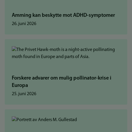
Amming kan beskytte mot ADHD-symptomer
26. juni 2026
Forskere advarer om mulig pollinator-krise i
Europa
25. juni 2026