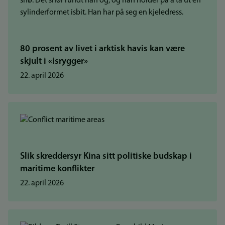
80 prosent av livet i arktisk havis kan være
skjult i «isrygger»
22. april 2026
Slik skreddersyr Kina sitt politiske budskap i
maritime konflikter
22. april 2026