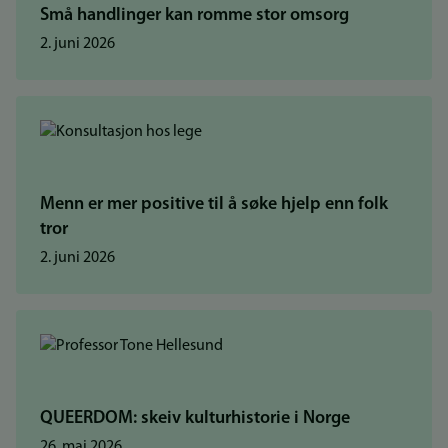
Små handlinger kan romme stor omsorg
2. juni 2026
Menn er mer positive til å søke hjelp enn folk
tror
2. juni 2026
QUEERDOM: skeiv kulturhistorie i Norge
26. mai 2026