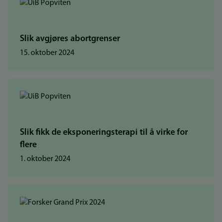
Slik avgjøres abortgrenser
15. oktober 2024
Slik fikk de eksponeringsterapi til å virke for
flere
1. oktober 2024