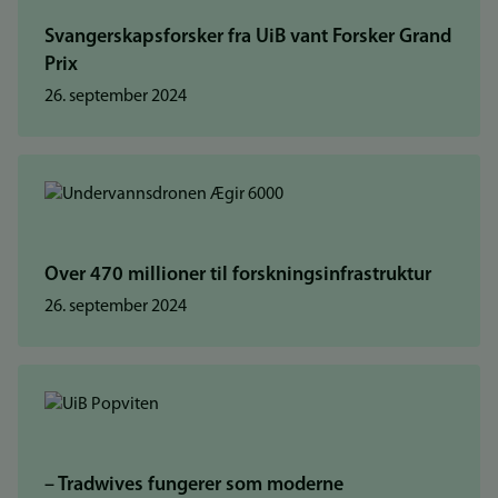
Svangerskapsforsker fra UiB vant Forsker Grand
Prix
26. september 2024
Over 470 millioner til forskningsinfrastruktur
26. september 2024
– Tradwives fungerer som moderne