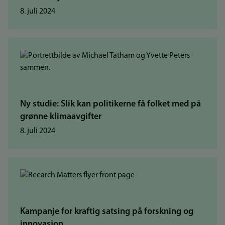
8. juli 2024
Ny studie: Slik kan politikerne få folket med på
grønne klimaavgifter
8. juli 2024
Kampanje for kraftig satsing på forskning og
innovasjon