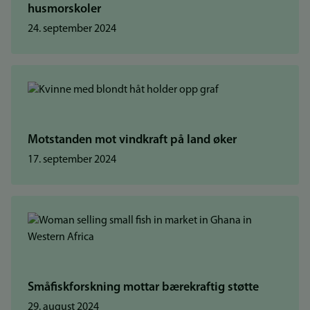
husmorskoler
24. september 2024
Motstanden mot vindkraft på land øker
17. september 2024
Småfiskforskning mottar bærekraftig støtte
29. august 2024