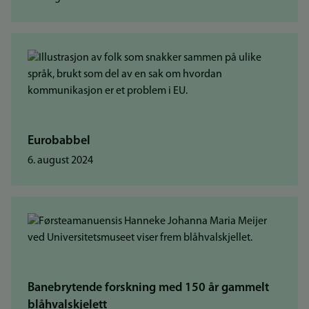
Eurobabbel
6. august 2024
Banebrytende forskning med 150 år gammelt
blåhvalskjelett