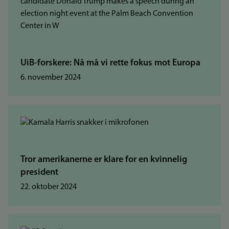
UiB-forskere: Nå må vi rette fokus mot Europa
6. november 2024
Tror amerikanerne er klare for en kvinnelig
president
22. oktober 2024