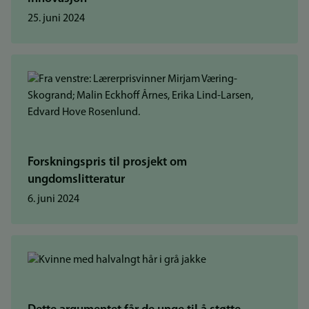
25. juni 2024
Forskningspris til prosjekt om
ungdomslitteratur
6. juni 2024