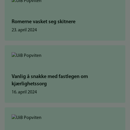
Romerne vasket seg skitnere
23. april 2024
Vanlig å snakke med fastlegen om
kjærlighetssorg
16. april 2024