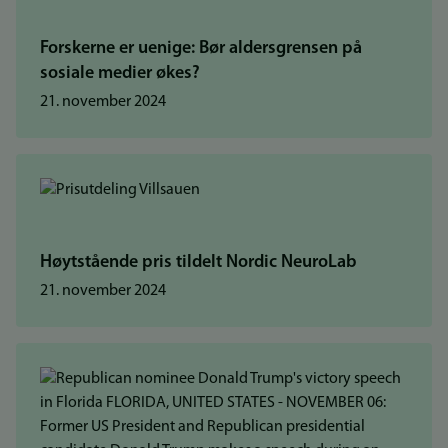
Forskerne er uenige: Bør aldersgrensen på
sosiale medier økes?
21. november 2024
Høytstående pris tildelt Nordic NeuroLab
21. november 2024