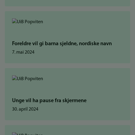
Foreldre vil gi barna sjeldne, nordiske navn
7. mai 2024
Unge vil ha pause fra skjermene
30. april 2024