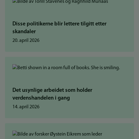
Disse politikerne blir lettere tilgitt etter
skandaler
20. april 2026
Det usynlige arbeidet som holder
verdenshandelen i gang
14. april 2026