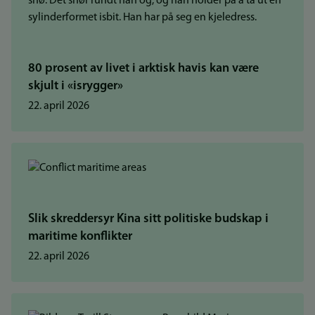
80 prosent av livet i arktisk havis kan være
skjult i «isrygger»
22. april 2026
Slik skreddersyr Kina sitt politiske budskap i
maritime konflikter
22. april 2026