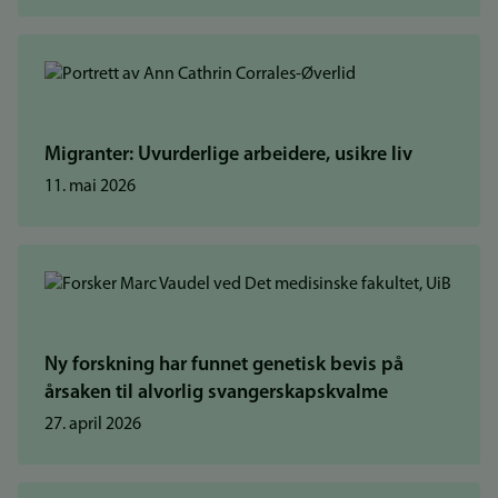
Migranter: Uvurderlige arbeidere, usikre liv
11. mai 2026
Ny forskning har funnet genetisk bevis på
årsaken til alvorlig svangerskapskvalme
27. april 2026