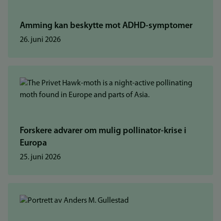
Amming kan beskytte mot ADHD-symptomer
26. juni 2026
Forskere advarer om mulig pollinator-krise i
Europa
25. juni 2026