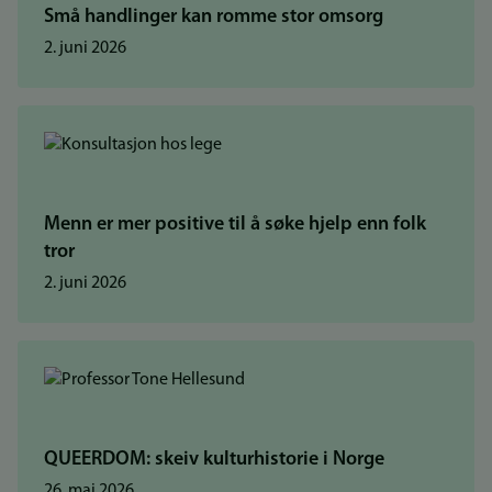
Små handlinger kan romme stor omsorg
2. juni 2026
Menn er mer positive til å søke hjelp enn folk
tror
2. juni 2026
QUEERDOM: skeiv kulturhistorie i Norge
26. mai 2026