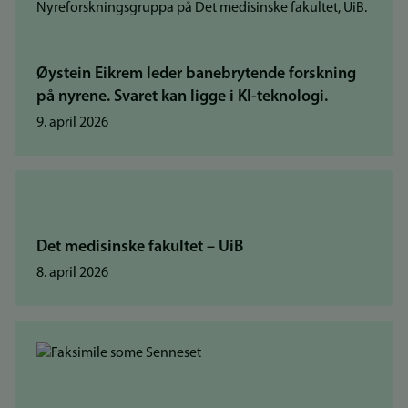
Øystein Eikrem leder banebrytende forskning
på nyrene. Svaret kan ligge i KI-teknologi.
9. april 2026
Det medisinske fakultet – UiB
8. april 2026