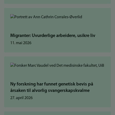
Migranter: Uvurderlige arbeidere, usikre liv
11. mai 2026
Ny forskning har funnet genetisk bevis på
årsaken til alvorlig svangerskapskvalme
27. april 2026