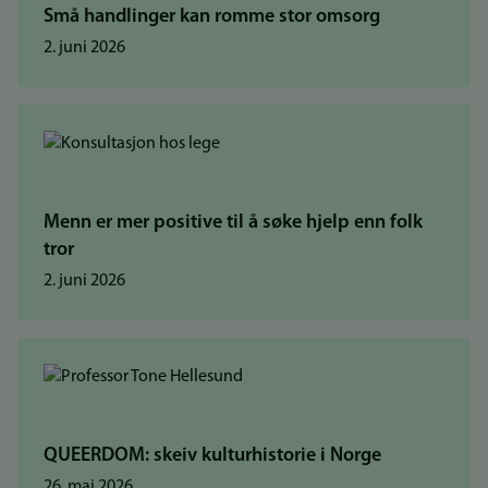
Små handlinger kan romme stor omsorg
2. juni 2026
Menn er mer positive til å søke hjelp enn folk
tror
2. juni 2026
QUEERDOM: skeiv kulturhistorie i Norge
26. mai 2026