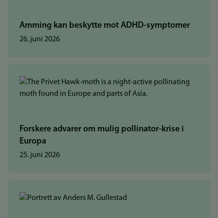
Amming kan beskytte mot ADHD-symptomer
26. juni 2026
Forskere advarer om mulig pollinator-krise i
Europa
25. juni 2026