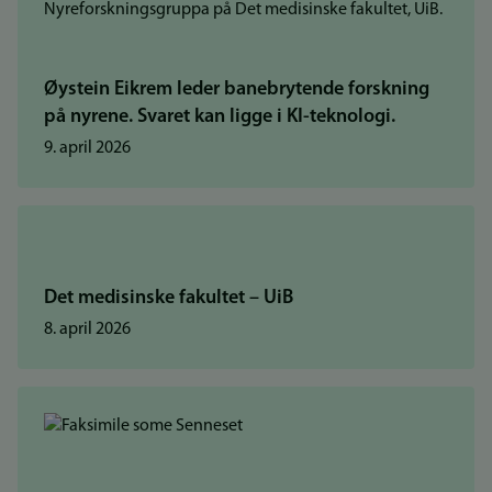
Øystein Eikrem leder banebrytende forskning
på nyrene. Svaret kan ligge i KI-teknologi.
9. april 2026
Det medisinske fakultet – UiB
8. april 2026