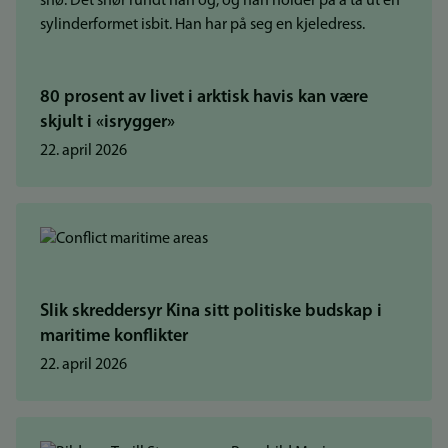
80 prosent av livet i arktisk havis kan være
skjult i «isrygger»
22. april 2026
Slik skreddersyr Kina sitt politiske budskap i
maritime konflikter
22. april 2026