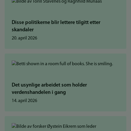
Disse politikerne blir lettere tilgitt etter
skandaler
20. april 2026
Det usynlige arbeidet som holder
verdenshandelen i gang
14. april 2026