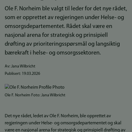
Ole F. Norheim ble valgt til leder for det nye rådet,
som er opprettet av regjeringen under Helse- og
omsorgsdepartementet. Rådet skal være en
nasjonal arena for strategisk og prinsipiell
drøfting av prioriteringsspørsmål og langsiktig
bærekraft i helse- og omsorgssektoren.
Av: Jana Wilbricht
Publisert:
19.03.2026
Bilde
Ole F. Norheim Foto: Jana Wilbricht
Det nye rådet, ledet av Ole F. Norheim, ble opprettet av
regjeringen under Helse- og omsorgsdepartementet og skal
være en nasjonal arena for strategisk og prinsipiell drøfting av