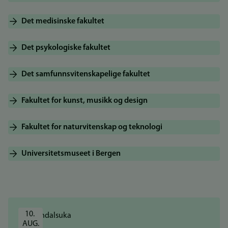
Det medisinske fakultet
Det psykologiske fakultet
Det samfunnsvitenskapelige fakultet
Fakultet for kunst, musikk og design
Fakultet for naturvitenskap og teknologi
Universitetsmuseet i Bergen
10. 
AUG.