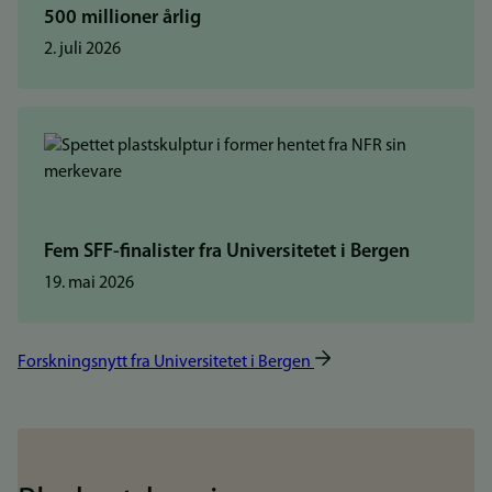
500 millioner årlig
2. juli 2026
Fem SFF-finalister fra Universitetet i Bergen
19. mai 2026
Forskningsnytt fra Universitetet i Bergen