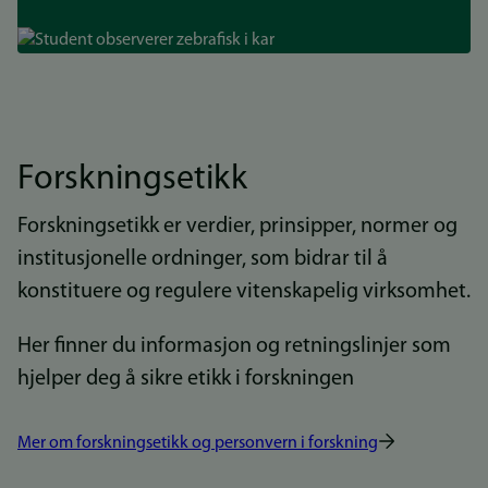
Bilde
Forskningsetikk
Forskningsetikk er verdier, prinsipper, normer og
institusjonelle ordninger, som bidrar til å
konstituere og regulere vitenskapelig virksomhet.
Her finner du informasjon og retningslinjer som
hjelper deg å sikre etikk i forskningen
Mer om forskningsetikk og personvern i forskning