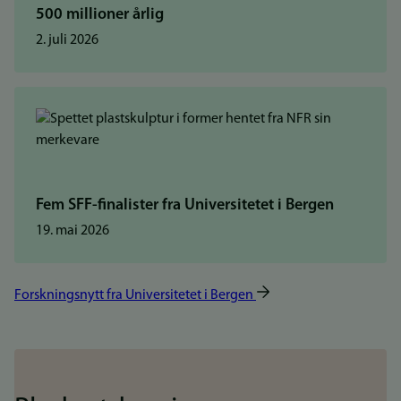
500 millioner årlig
2. juli 2026
Fem SFF-finalister fra Universitetet i Bergen
19. mai 2026
Forskningsnytt fra Universitetet i Bergen