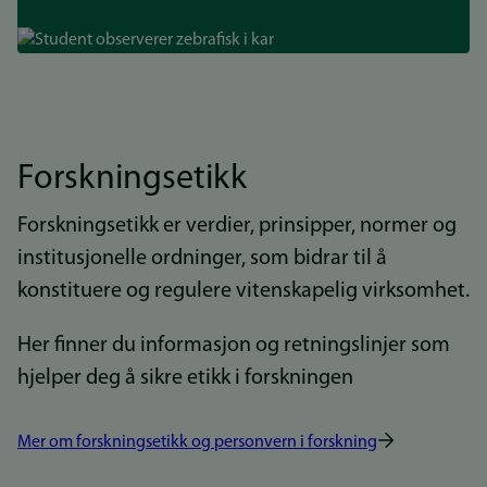
Bilde
Forskningsetikk
Forskningsetikk er verdier, prinsipper, normer og
institusjonelle ordninger, som bidrar til å
konstituere og regulere vitenskapelig virksomhet.
Her finner du informasjon og retningslinjer som
hjelper deg å sikre etikk i forskningen
Mer om forskningsetikk og personvern i forskning