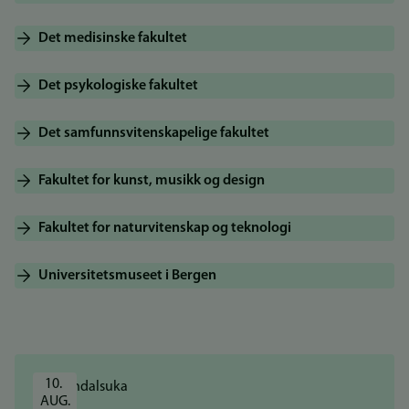
Det medisinske fakultet
Det psykologiske fakultet
Det samfunnsvitenskapelige fakultet
Fakultet for kunst, musikk og design
Fakultet for naturvitenskap og teknologi
Universitetsmuseet i Bergen
10. 
AUG.