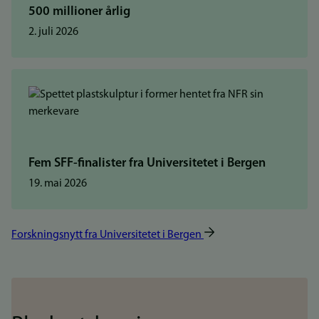
500 millioner årlig
2. juli 2026
Fem SFF-finalister fra Universitetet i Bergen
19. mai 2026
Forskningsnytt fra Universitetet i Bergen