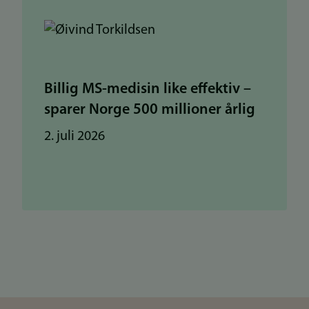
Billig MS-medisin like effektiv –
sparer Norge 500 millioner årlig
2. juli 2026