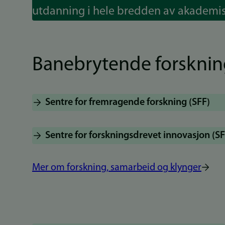
utdanning i hele bredden av akademis
Banebrytende forsknin
Sentre for fremragende forskning (SFF)
Sentre for forskningsdrevet innovasjon (SF
Mer om forskning, samarbeid og klynger