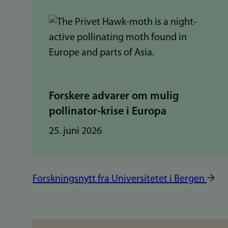
Forskere advarer om mulig
pollinator-krise i Europa
25. juni 2026
Forskningsnytt fra Universitetet i Bergen