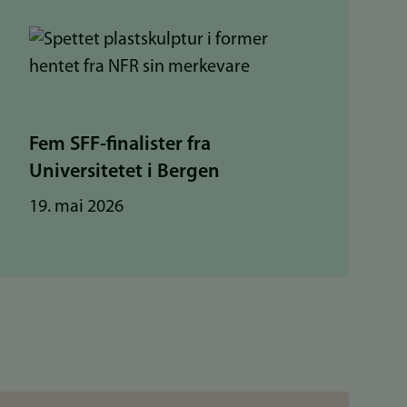
Fem SFF-finalister fra
Universitetet i Bergen
19. mai 2026