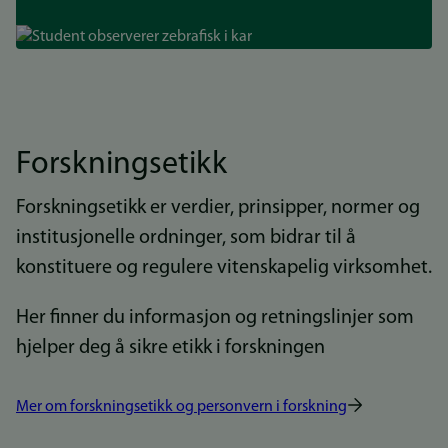
Bilde
Forskningsetikk
Forskningsetikk er verdier, prinsipper, normer og
institusjonelle ordninger, som bidrar til å
konstituere og regulere vitenskapelig virksomhet.
Her finner du informasjon og retningslinjer som
hjelper deg å sikre etikk i forskningen
Mer om forskningsetikk og personvern i forskning