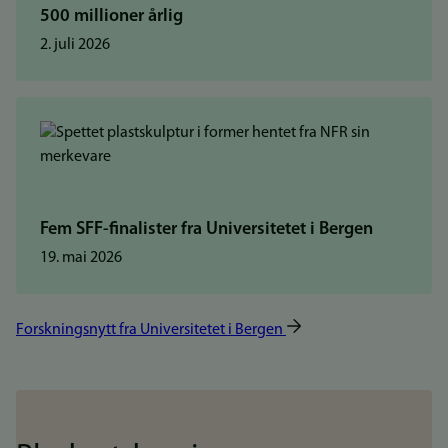
500 millioner årlig
2. juli 2026
Fem SFF-finalister fra Universitetet i Bergen
19. mai 2026
Forskningsnytt fra Universitetet i Bergen