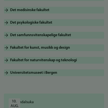
Det medisinske fakultet
Det psykologiske fakultet
Det samfunnsvitenskapelige fakultet
Fakultet for kunst, musikk og design
Fakultet for naturvitenskap og teknologi
Universitetsmuseet i Bergen
10. 
AUG.