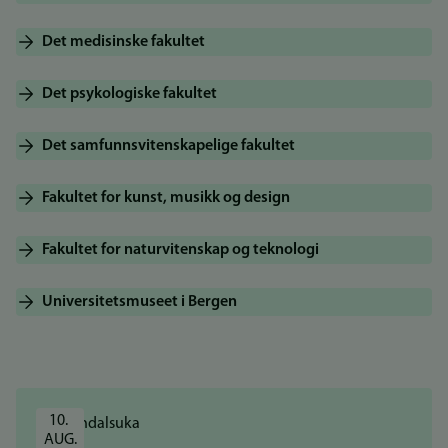
Det medisinske fakultet
Det psykologiske fakultet
Det samfunnsvitenskapelige fakultet
Fakultet for kunst, musikk og design
Fakultet for naturvitenskap og teknologi
Universitetsmuseet i Bergen
10. 
AUG.