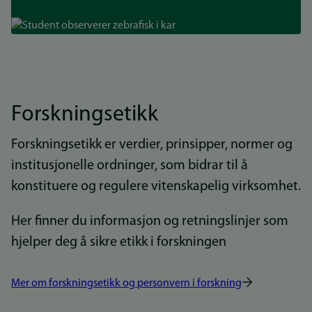
Bilde
Forskningsetikk
Forskningsetikk er verdier, prinsipper, normer og
institusjonelle ordninger, som bidrar til å
konstituere og regulere vitenskapelig virksomhet.
Her finner du informasjon og retningslinjer som
hjelper deg å sikre etikk i forskningen
Mer om forskningsetikk og personvern i forskning