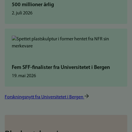
500 millioner årlig
2. juli 2026
Fem SFF-finalister fra Universitetet i Bergen
19. mai 2026
Forskningsnytt fra Universitetet i Bergen