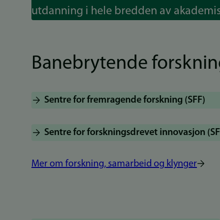
utdanning i hele bredden av akademis
Banebrytende forsknin
Sentre for fremragende forskning (SFF)
Sentre for forskningsdrevet innovasjon (SF
Mer om forskning, samarbeid og klynger