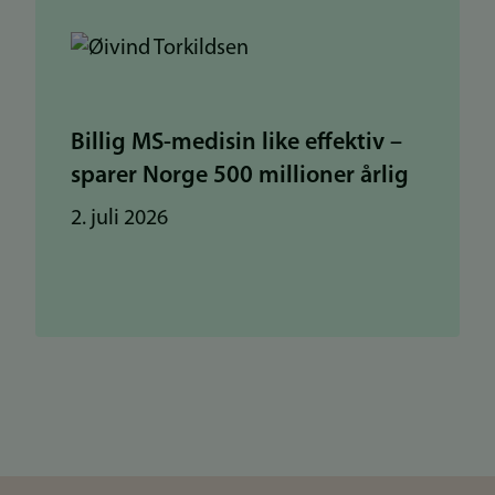
Billig MS-medisin like effektiv –
sparer Norge 500 millioner årlig
2. juli 2026