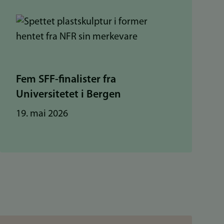
Fem SFF-finalister fra
Universitetet i Bergen
19. mai 2026