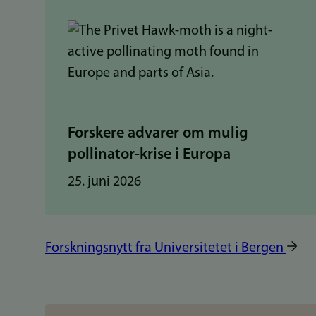
Forskere advarer om mulig
pollinator-krise i Europa
25. juni 2026
Forskningsnytt fra Universitetet i Bergen