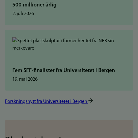
500 millioner årlig
2. juli 2026
Fem SFF-finalister fra Universitetet i Bergen
19. mai 2026
Forskningsnytt fra Universitetet i Bergen