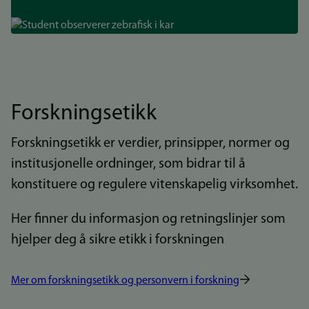
Bilde
Forskningsetikk
Forskningsetikk er verdier, prinsipper, normer og
institusjonelle ordninger, som bidrar til å
konstituere og regulere vitenskapelig virksomhet.
Her finner du informasjon og retningslinjer som
hjelper deg å sikre etikk i forskningen
Mer om forskningsetikk og personvern i forskning