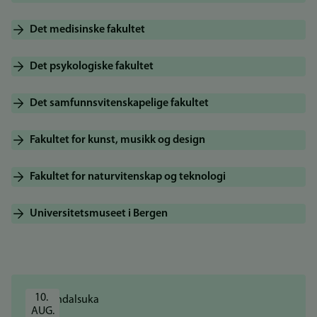
Det medisinske fakultet
Det psykologiske fakultet
Det samfunnsvitenskapelige fakultet
Fakultet for kunst, musikk og design
Fakultet for naturvitenskap og teknologi
Universitetsmuseet i Bergen
10. 
AUG.