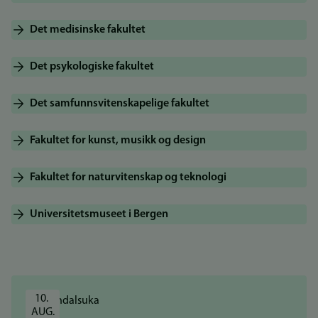
Det medisinske fakultet
Det psykologiske fakultet
Det samfunnsvitenskapelige fakultet
Fakultet for kunst, musikk og design
Fakultet for naturvitenskap og teknologi
Universitetsmuseet i Bergen
10. 
AUG.