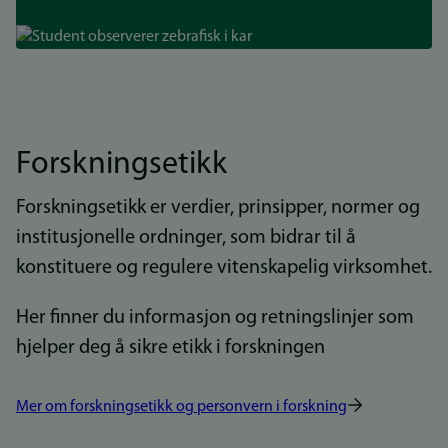
Bilde
Forskningsetikk
Forskningsetikk er verdier, prinsipper, normer og
institusjonelle ordninger, som bidrar til å
konstituere og regulere vitenskapelig virksomhet.
Her finner du informasjon og retningslinjer som
hjelper deg å sikre etikk i forskningen
Mer om forskningsetikk og personvern i forskning