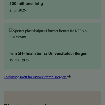
500 millioner årlig
2. juli 2026
Fem SFF-finalister fra Universitetet i Bergen
19. mai 2026
Forskningsnytt fra Universitetet i Bergen