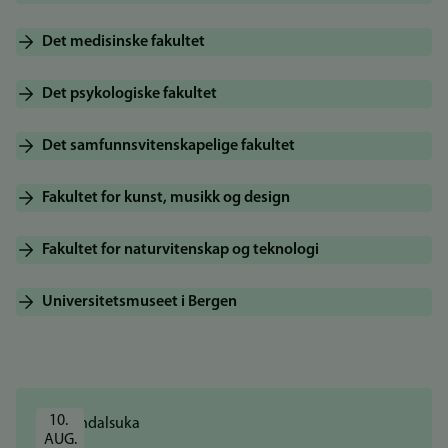
Det medisinske fakultet
Det psykologiske fakultet
Det samfunnsvitenskapelige fakultet
Fakultet for kunst, musikk og design
Fakultet for naturvitenskap og teknologi
Universitetsmuseet i Bergen
10. 
AUG.