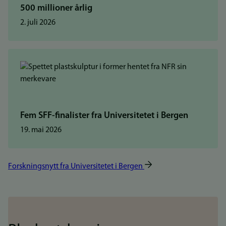
500 millioner årlig
2. juli 2026
Fem SFF-finalister fra Universitetet i Bergen
19. mai 2026
Forskningsnytt fra Universitetet i Bergen