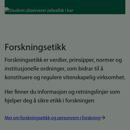
Bilde
Forskningsetikk
Forskningsetikk er verdier, prinsipper, normer og
institusjonelle ordninger, som bidrar til å
konstituere og regulere vitenskapelig virksomhet.
Her finner du informasjon og retningslinjer som
hjelper deg å sikre etikk i forskningen
Mer om forskningsetikk og personvern i forskning