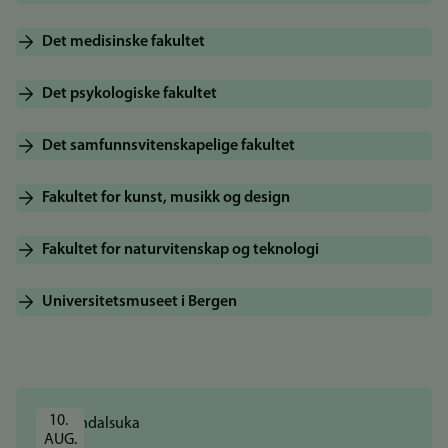
Det medisinske fakultet
Det psykologiske fakultet
Det samfunnsvitenskapelige fakultet
Fakultet for kunst, musikk og design
Fakultet for naturvitenskap og teknologi
Universitetsmuseet i Bergen
10. 
AUG.