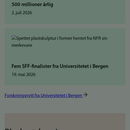
500 millioner årlig
2. juli 2026
Fem SFF-finalister fra Universitetet i Bergen
19. mai 2026
Forskningsnytt fra Universitetet i Bergen