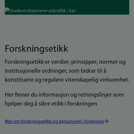
Bilde
Forskningsetikk
Forskningsetikk er verdier, prinsipper, normer og
institusjonelle ordninger, som bidrar til å
konstituere og regulere vitenskapelig virksomhet.
Her finner du informasjon og retningslinjer som
hjelper deg å sikre etikk i forskningen
Mer om forskningsetikk og personvern i forskning