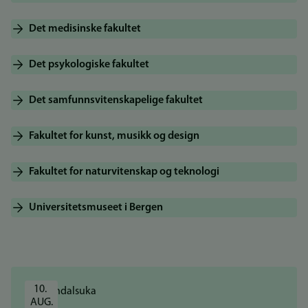
Det medisinske fakultet
Det psykologiske fakultet
Det samfunnsvitenskapelige fakultet
Fakultet for kunst, musikk og design
Fakultet for naturvitenskap og teknologi
Universitetsmuseet i Bergen
10. 
AUG.