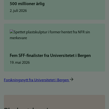
500 millioner årlig
2. juli 2026
Fem SFF-finalister fra Universitetet i Bergen
19. mai 2026
Forskningsnytt fra Universitetet i Bergen