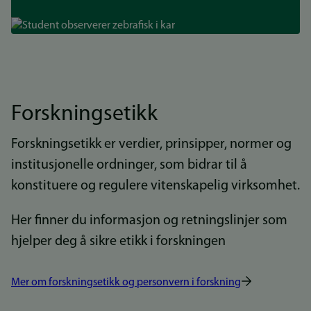
Bilde
Forskningsetikk
Forskningsetikk er verdier, prinsipper, normer og
institusjonelle ordninger, som bidrar til å
konstituere og regulere vitenskapelig virksomhet.
Her finner du informasjon og retningslinjer som
hjelper deg å sikre etikk i forskningen
Mer om forskningsetikk og personvern i forskning