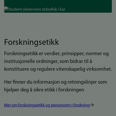
Bilde
Forskningsetikk
Forskningsetikk er verdier, prinsipper, normer og
institusjonelle ordninger, som bidrar til å
konstituere og regulere vitenskapelig virksomhet.
Her finner du informasjon og retningslinjer som
hjelper deg å sikre etikk i forskningen
Mer om forskningsetikk og personvern i forskning