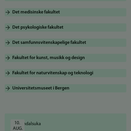
Det medisinske fakultet
Det psykologiske fakultet
Det samfunnsvitenskapelige fakultet
Fakultet for kunst, musikk og design
Fakultet for naturvitenskap og teknologi
Universitetsmuseet i Bergen
10. 
AUG.