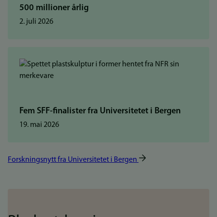
500 millioner årlig
2. juli 2026
Fem SFF-finalister fra Universitetet i Bergen
19. mai 2026
Forskningsnytt fra Universitetet i Bergen