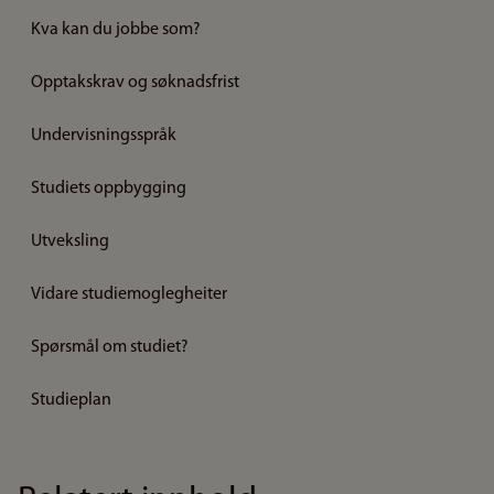
Kva kan du jobbe som?
Opptakskrav og søknadsfrist
Undervisningsspråk
Studiets oppbygging
Utveksling
Vidare studiemoglegheiter
Spørsmål om studiet?
Studieplan