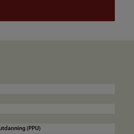
utdanning (PPU)