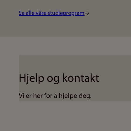
Se alle våre studieprogram
Hjelp og kontakt
Vi er her for å hjelpe deg.