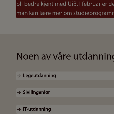
bli bedre kjent med UiB. I februar er 
man kan lære mer om studieprogram
Noen av våre utdannin
Legeutdanning
Sivilingeniør
IT-utdanning