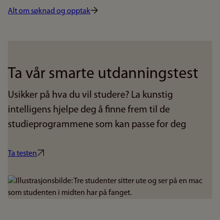
Alt om søknad og opptak
Ta vår smarte utdanningstest
Usikker på hva du vil studere? La kunstig
intelligens hjelpe deg å finne frem til de
studieprogrammene som kan passe for deg
Ta testen
Bilde