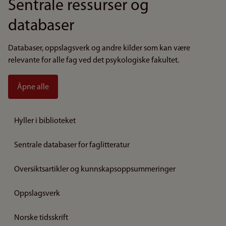
Sentrale ressurser og
databaser
Databaser, oppslagsverk og andre kilder som kan være
relevante for alle fag ved det psykologiske fakultet.
Åpne alle
Hyller i biblioteket
Sentrale databaser for faglitteratur
Oversiktsartikler og kunnskapsoppsummeringer
Oppslagsverk
Norske tidsskrift