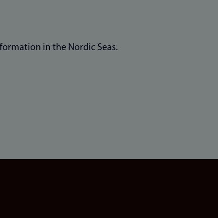
ormation in the Nordic Seas.