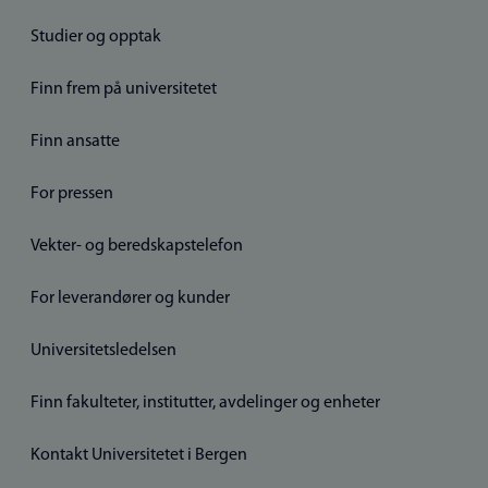
Studier og opptak
Finn frem på universitetet
Finn ansatte
For pressen
Vekter- og beredskapstelefon
For leverandører og kunder
Universitetsledelsen
Finn fakulteter, institutter, avdelinger og enheter
Kontakt Universitetet i Bergen