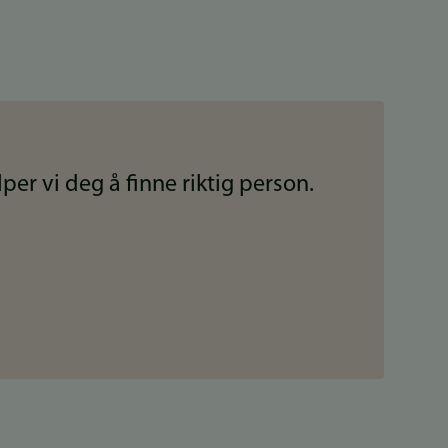
per vi deg å finne riktig person.