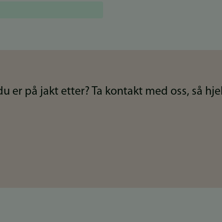
u er på jakt etter? Ta kontakt med oss, så hjel