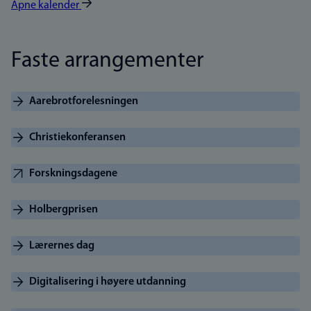
Åpne kalender
Faste arrangementer
Aarebrotforelesningen
Christiekonferansen
Forskningsdagene
Holbergprisen
Lærernes dag
Digitalisering i høyere utdanning