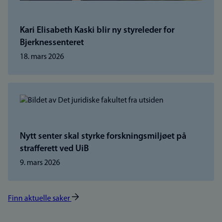
Kari Elisabeth Kaski blir ny styreleder for
Bjerknessenteret
18. mars 2026
Nytt senter skal styrke forskningsmiljøet på
strafferett ved UiB
9. mars 2026
Finn aktuelle saker