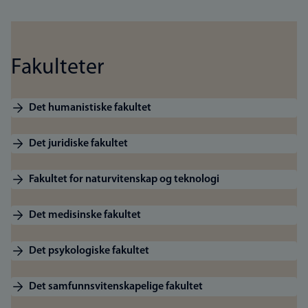
Fakulteter
Det humanistiske fakultet
Det juridiske fakultet
Fakultet for naturvitenskap og teknologi
Det medisinske fakultet
Det psykologiske fakultet
Det samfunnsvitenskapelige fakultet