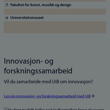
Fakultet for kunst, musikk og design
Universitetsmuseet
Innovasjon- og
forskningssamarbeid
Vil du samarbeide med UiB om innovasjon?
Les om innovasjon- og forskningssamarbeid med UiB