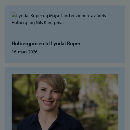
Holbergprisen til Lyndal Roper
16. mars 2026