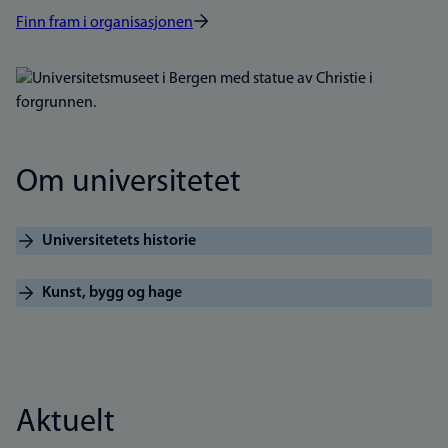
Finn fram i organisasjonen
Bilde
Om universitetet
Universitetets historie
Kunst, bygg og hage
Aktuelt