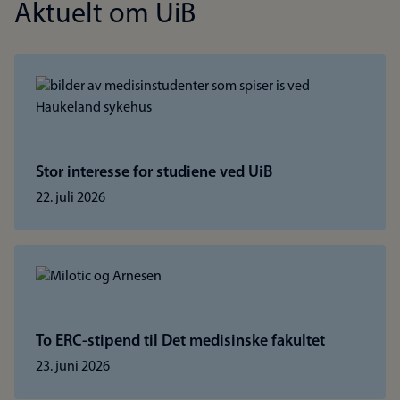
Aktuelt om UiB
Stor interesse for studiene ved UiB
22. juli 2026
To ERC-stipend til Det medisinske fakultet
23. juni 2026