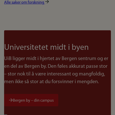
Alle saker om forskning
Universitetet midt i byen
UiB ligger midt i hjertet av Bergen sentrum og er
en del av Bergen by. Den føles akkurat passe stor
– stor nok til å være interessant og mangfoldig,
men ikke så stor at du forsvinner i mengden.
Bergen by – din campus