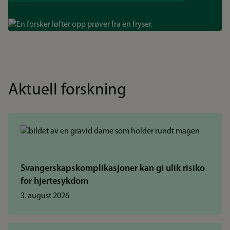
Bilde
Aktuell forskning
Svangerskapskomplikasjoner kan gi ulik risiko
for hjertesykdom
3. august 2026