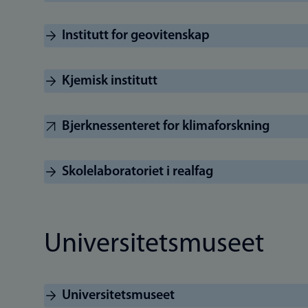
Institutt for geovitenskap
Kjemisk institutt
Bjerknessenteret for klimaforskning
Skolelaboratoriet i realfag
Universitetsmuseet
Universitetsmuseet