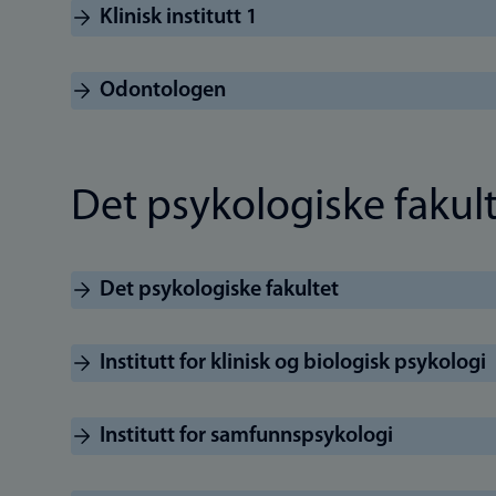
Klinisk institutt 1
Odontologen
Det psykologiske fakul
Det psykologiske fakultet
Institutt for klinisk og biologisk psykologi
Institutt for samfunnspsykologi