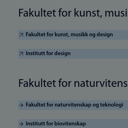
Fakultet for kunst, mus
Fakultet for kunst, musikk og design
Institutt for design
Fakultet for naturviten
Fakultet for naturvitenskap og teknologi
Institutt for biovitenskap