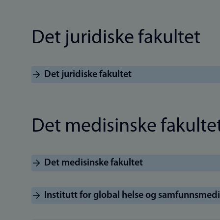
Det juridiske fakultet
Det juridiske fakultet
Det medisinske fakulte
Det medisinske fakultet
Institutt for global helse og samfunnsmedi