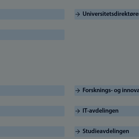
Universitetsdirektøre
Forsknings- og innov
IT-avdelingen
Studieavdelingen