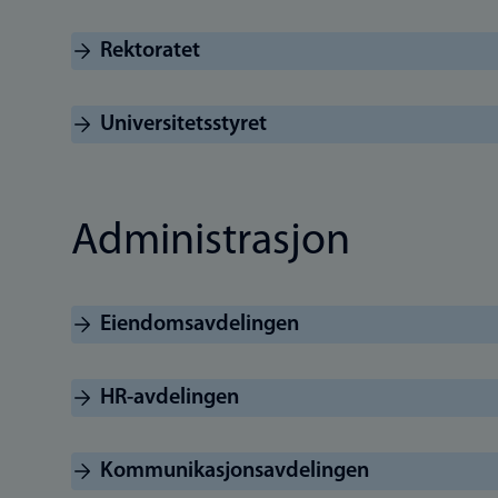
Rektoratet
Universitetsstyret
Administrasjon
Eiendomsavdelingen
HR-avdelingen
Kommunikasjonsavdelingen