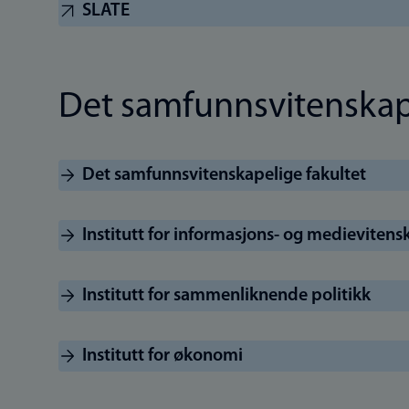
SLATE
Det samfunnsvitenskape
Det samfunnsvitenskapelige fakultet
Institutt for informasjons- og medievitens
Institutt for sammenliknende politikk
Institutt for økonomi