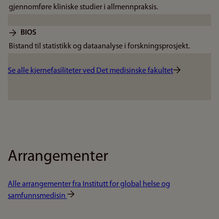
gjennomføre kliniske studier i allmennpraksis.
BIOS
Bistand til statistikk og dataanalyse i forskningsprosjekt.
Se alle kjernefasiliteter ved Det medisinske fakultet
Arrangementer
Alle arrangementer fra Institutt for global helse og
samfunnsmedisin