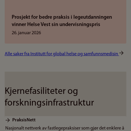
Prosjekt for bedre praksis i legeutdanningen
vinner Helse Vest sin undervisningspris
26. januar 2026
Alle saker fra Institutt for global helse og samfunnsmedisin
Kjernefasiliteter og
forskningsinfrastruktur
PraksisNett
Nasjonalt nettverk av fastlegepraksiser som gjør det enklere å