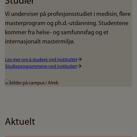
Studier
Vi underviser på profesjonsstudiet i medisin, flere
masterprogram og ph.d.-utdanning. Studentene
kommer fra helse- og samfunnsfag og et
internasjonalt mastermiljø.
Les mer om å studere ved instituttet
Studieprogrammene ved instituttet
Bilde
Aktuelt