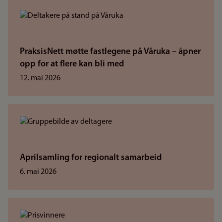
PraksisNett møtte fastlegene på Våruka – åpner
opp for at flere kan bli med
12. mai 2026
Aprilsamling for regionalt samarbeid
6. mai 2026