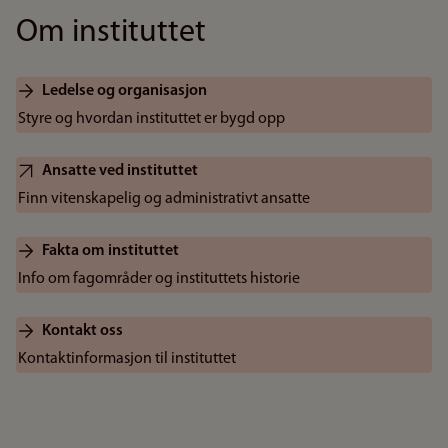
Om instituttet
Ledelse og organisasjon
Styre og hvordan instituttet er bygd opp
Ansatte ved instituttet
Finn vitenskapelig og administrativt ansatte
Fakta om instituttet
Info om fagområder og instituttets historie
Kontakt oss
Kontaktinformasjon til instituttet