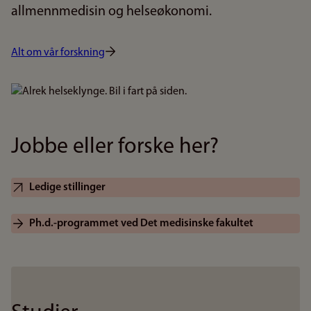
allmennmedisin og helseøkonomi.
Alt om vår forskning
Bilde
Jobbe eller forske her?
Ledige stillinger
Ph.d.-programmet ved Det medisinske fakultet